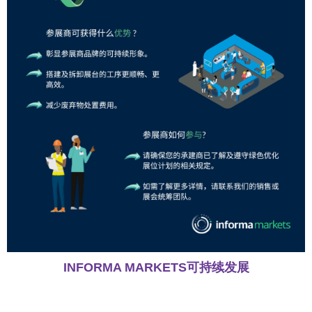
INFORMA MARKETS可持续发展