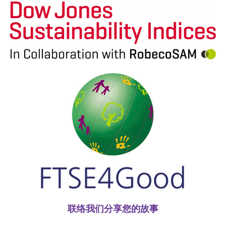
联络我们分享您的故事