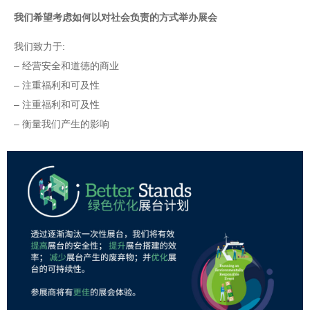
我们希望考虑如何以对社会负责的方式举办展会
我们致力于:
– 经营安全和道德的商业
– 注重福利和可及性
– 注重福利和可及性
– 衡量我们产生的影响