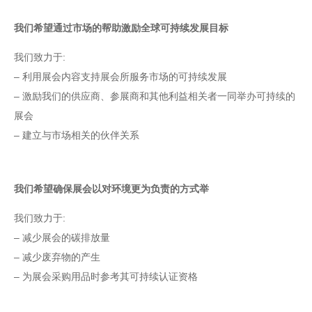
我们希望通过市场的帮助激励全球可持续发展目标
我们致力于:
– 利用展会内容支持展会所服务市场的可持续发展
– 激励我们的供应商、参展商和其他利益相关者一同举办可持续的
展会
– 建立与市场相关的伙伴关系
我们希望确保展会以对环境更为负责的方式举
我们致力于:
– 减少展会的碳排放量
– 减少废弃物的产生
– 为展会采购用品时参考其可持续认证资格