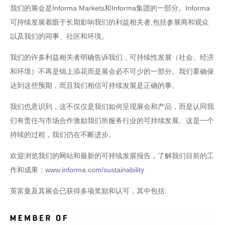
我们的展会是Informa Markets和Informa集团的一部分。Informa
可持续发展着眼于长期影响我们的利益相关者,包括参展商和观众
以及我们的同事、社区和环境。
我们的许多利益相关者明确告诉我们，可持续性发展（社会、经济
和环境）不再是锦上添花而是展会必不可少的一部分。我们要确保
达到这些预期，而且我们相信可持续发展是正确的事。
我们也意识到，这不仅仅是我们如何呈现展会和产品，而是认同我
们有责任与市场合作激励我们所服务行业的可持续发展。这是一个
持续的过程，我们仍在不断进步。
欢迎浏览我们的网站和最新的可持续发展报告，了解我们目前的工
作和成果：
www.informa.com/sustainability
英富曼及其展会已获得多项奖励和认可，其中包括: