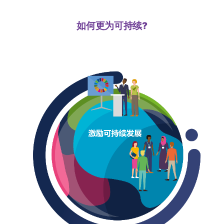
如何更为可持续?