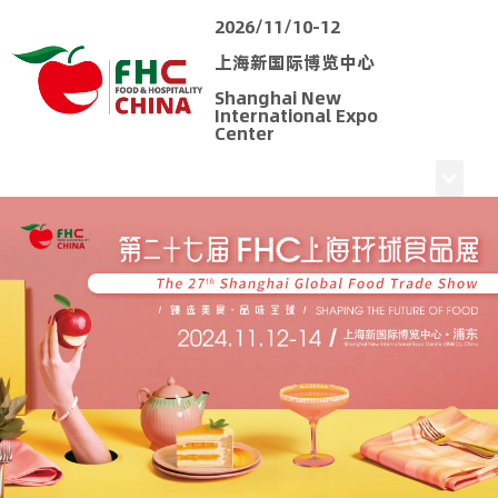
2026/11/10-12
上海新国际博览中心
Shanghai New
International Expo
Center