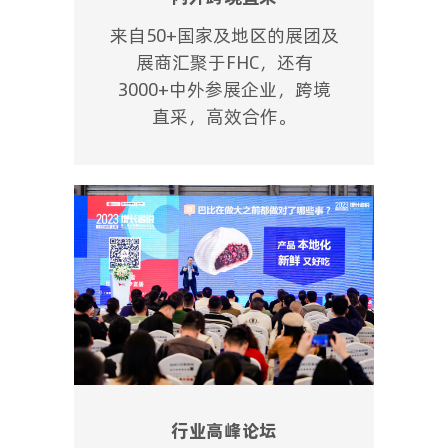
来自50+国家及地区的展团及
展商汇聚于FHC，还有
3000+中外参展企业，跨境
直采，高效合作。
行业高峰论坛