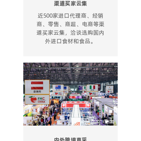
渠道买家云集
近500家进口代理商、经销
商、零售、商超、电商等渠
道买家云集，洽谈选购国内
外进口食材和食品。
内外跨境直采