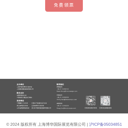
免费领票
© 2024 版权所有 上海博华国际展览有限公司 |
沪ICP备05034851