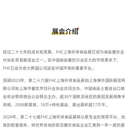
经过二十七年的成长和发展，FHC上海环球食品展已成为食品餐饮业
内知名贸易展览会之一。在中国食品餐饮行业巨大的市场需求下，
FHC已成为各大跨国公司进驻中国市场的重要平台。
回顾2023年，第二十六届FHC上海环球食品展由上海博华国际展览有
限公司和上海市餐饮烹饪行业协会共同主办，中国食品土畜进出口商
会和全联烘焙业公会联合主办，超30个国家及地区的展团及展商携手
亮相，2500家展商，10万+特色展品，展出面积超17万平。
2024年，第二十七届FHC上海环球食品展将以更专业的商贸平台、优
良的配套服务，将世界各地的前沿餐饮食品企业汇集到一年一度的展