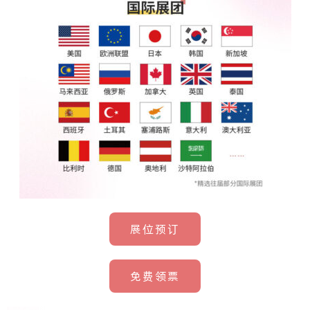
展位预订
免费领票