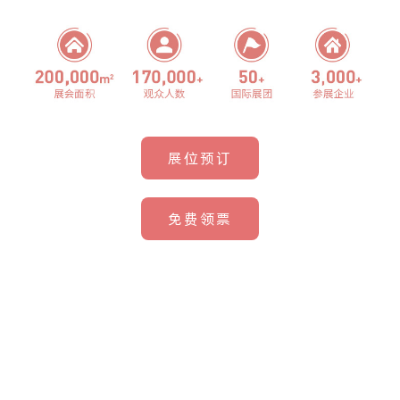
展位预订
免费领票