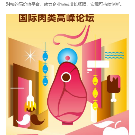
对接的高价值平台，助力企业突破增长瓶颈，实现可持续创新。