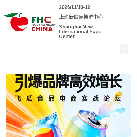
2026/11/10-12
上海新国际博览中心
Shanghai New
International Expo
Center