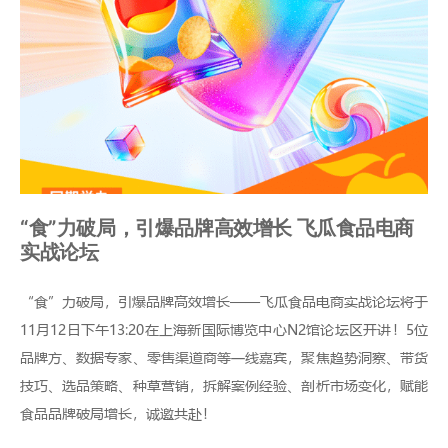
“食”力破局，引爆品牌高效增长 飞瓜食品电商
实战论坛
“食”力破局，引爆品牌高效增长——飞瓜食品电商实战论坛将于
11月12日下午13:20在上海新国际博览中心N2馆论坛区开讲！5位
品牌方、数据专家、零售渠道商等一线嘉宾，聚焦趋势洞察、带货
技巧、选品策略、种草营销，拆解案例经验、剖析市场变化，赋能
食品品牌破局增长，诚邀共赴！