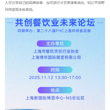
人可分享自己的品牌故事，也可进行才艺表演等活动，和公平田野
共同呈现丰收喜悦。