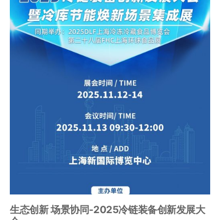
生态创新 场景协同-2025冷链装备创新发展大