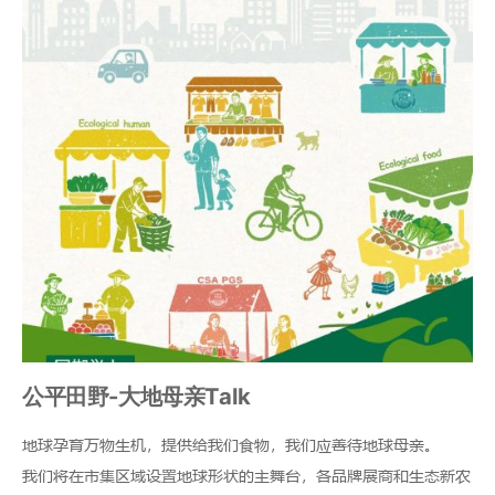
公平田野-大地母亲Talk
地球孕育万物生机，提供给我们食物，我们应善待地球母亲。
我们将在市集区域设置地球形状的主舞台，各品牌展商和生态新农