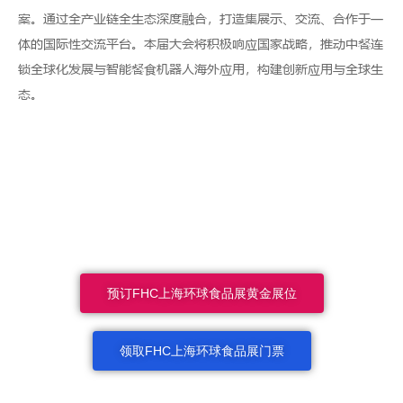
案。通过全产业链全生态深度融合，打造集展示、交流、合作于一
体的国际性交流平台。本届大会将积极响应国家战略，推动中餐连
锁全球化发展与智能餐食机器人海外应用，构建创新应用与全球生
态。
预订FHC上海环球食品展黄金展位
领取FHC上海环球食品展门票