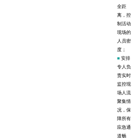
全距
离，控
制活动
现场的
人员密
度；
■
安排
专人负
责实时
监控现
场人流
聚集情
况，保
障所有
应急通
道畅