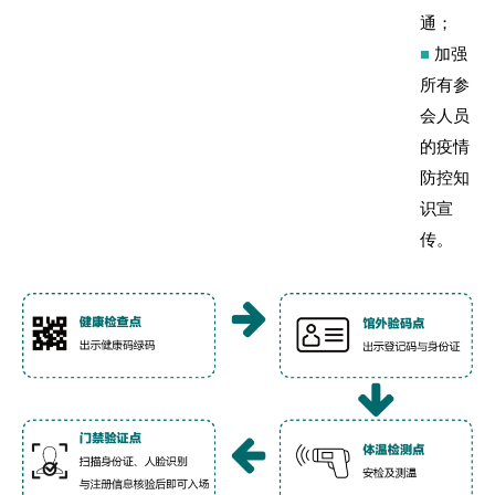
通；
■
加强
所有参
会人员
的疫情
防控知
识宣
传。