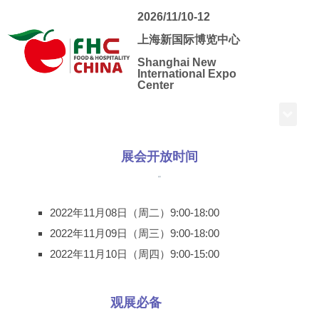
2026/11/10-12
上海新国际博览中心
Shanghai New
International Expo
Center
展会开放时间
2022年11月08日（周二）9:00-18:00
2022年11月09日（周三）9:00-18:00
2022年11月10日（周四）9:00-15:00
观展必备