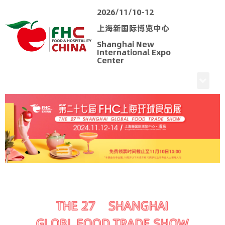
2026/11/10-12
上海新国际博览中心
Shanghai New
International Expo
Center