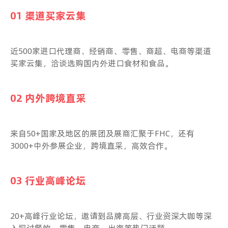
01 渠道买家云集
近500家进口代理商、经销商、零售、商超、电商等渠道
买家云集，洽谈选购国内外进口食材和食品。
02 内外跨境直采
来自50+国家及地区的展团及展商汇聚于FHC，还有
3000+中外参展企业，跨境直采，高效合作。
03 行业高峰论坛
20+高峰行业论坛，邀请到品牌高层、行业资深大咖等深
入探讨餐饮、零售、电商、出海等热门话题。