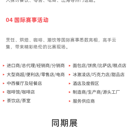
04 国际赛事活动
烹饪、烘焙、咖啡、潮饮等国际赛事悉数亮相，高手云
集，带来精彩绝伦的比赛现场。