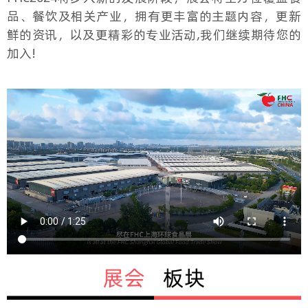
品、餐饮及相关产业，拥有更丰富的主题内容，更新
鲜的资讯，以及更精彩的专业活动,我们继续期待您的
加入!