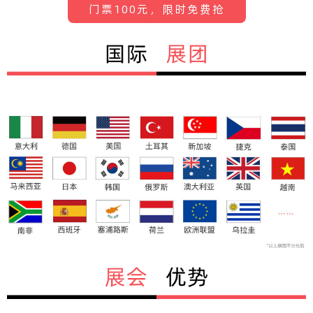
门票100元，限时免费抢