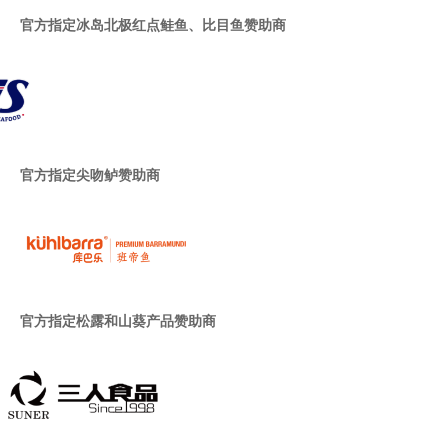
官方指定冰岛北极红点鲑鱼、比目鱼赞助商
官方指定尖吻鲈赞助商
官方指定松露和山葵产品赞助商