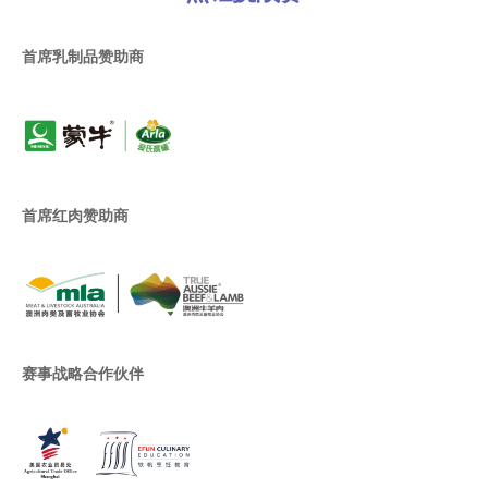
首席乳制品赞助商
首席红肉赞助商
赛事战略合作伙伴