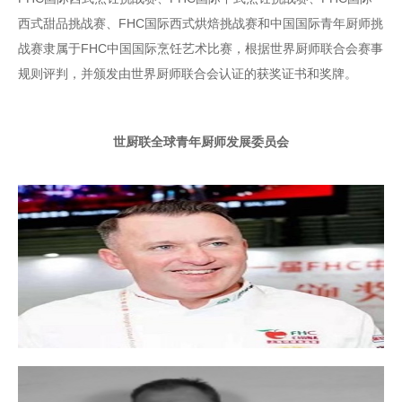
西式甜品挑战赛、FHC国际西式烘焙挑战赛和中国国际青年厨师挑
战赛隶属于FHC中国国际烹饪艺术比赛，根据世界厨师联合会赛事
规则评判，并颁发由世界厨师联合会认证的获奖证书和奖牌。
世厨联全球青年厨师发展委员会