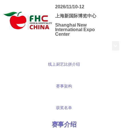
2026/11/10-12
上海新国际博览中心
Shanghai New
International Expo
Center
线上厨艺比拼介绍
赛事架构
获奖名单
赛事介绍