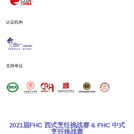
认证机构
支持单位
2021届FHC 西式烹饪挑战赛 & FHC 中式
烹饪挑战赛