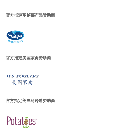
官方指定蔓越莓产品赞助商
官方指定美国家禽赞助商
官方指定美国马铃薯赞助商