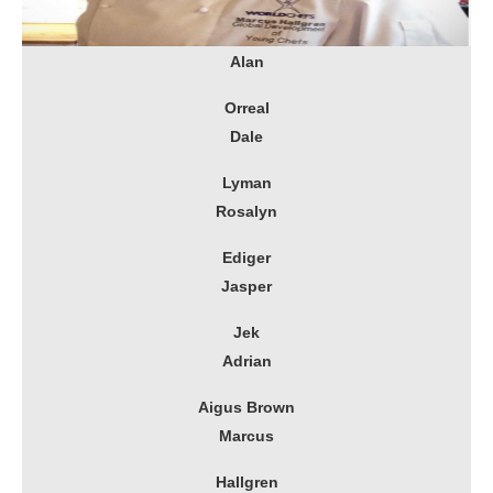
Alan
Orreal
Dale
Lyman
Rosalyn
Ediger
Jasper
Jek
Adrian
Aigus Brown
Marcus
Hallgren