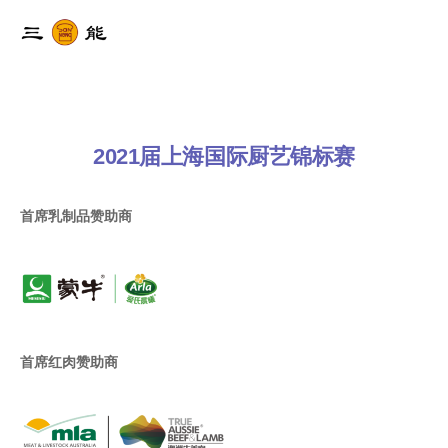
2021届上海国际厨艺锦标赛
首席乳制品赞助商
首席红肉赞助商