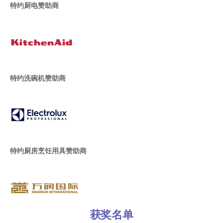
特约厨电赞助商
特约洗碗机赞助商
特约厨房烹饪用具赞助商
获奖名单