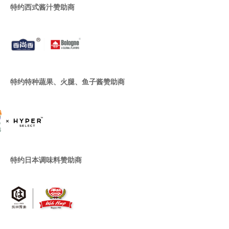
特约西式酱汁赞助商
特约特种蔬果、火腿、鱼子酱赞助商
特约日本调味料赞助商