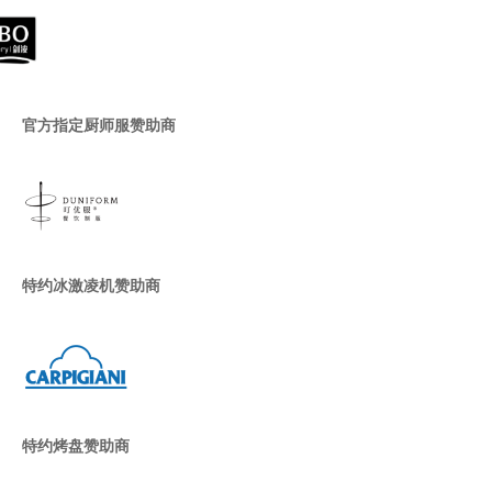
官方指定厨师服赞助商
特约冰激凌机赞助商
特约烤盘赞助商