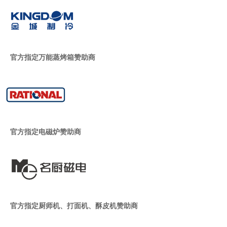
官方指定万能蒸烤箱赞助商
官方指定电磁炉赞助商
官方指定厨师机、打面机、酥皮机赞助商